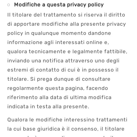
Modifiche a questa privacy policy
Il titolare del trattamento si riserva il diritto
di apportare modifiche alla presente privacy
policy in qualunque momento dandone
informazione agli interessati online e,
qualora tecnicamente e legalmente fattibile,
inviando una notifica attraverso uno degli
estremi di contatto di cui è in possesso il
titolare. Si prega dunque di consultare
regolarmente questa pagina, facendo
riferimento alla data di ultima modifica
indicata in testa alla presente.
Qualora le modifiche interessino trattamenti
la cui base giuridica è il consenso, il titolare