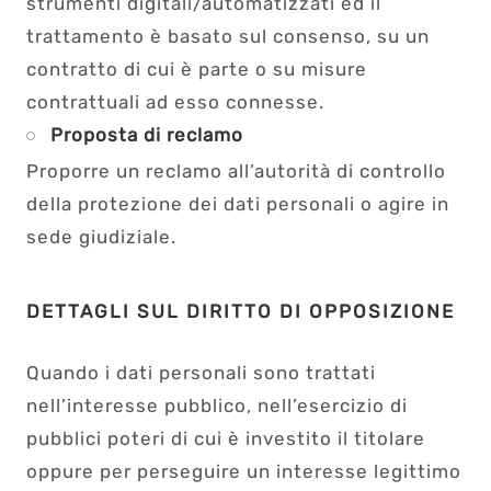
strumenti digitali/automatizzati ed il
trattamento è basato sul consenso, su un
contratto di cui è parte o su misure
contrattuali ad esso connesse.
Proposta di reclamo
Proporre un reclamo all’autorità di controllo
della protezione dei dati personali o agire in
sede giudiziale.
DETTAGLI SUL DIRITTO DI OPPOSIZIONE
Quando i dati personali sono trattati
nell’interesse pubblico, nell’esercizio di
pubblici poteri di cui è investito il titolare
oppure per perseguire un interesse legittimo