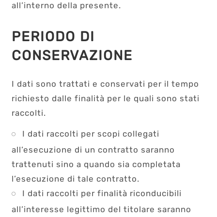
all’interno della presente.
PERIODO DI
CONSERVAZIONE
I dati sono trattati e conservati per il tempo
richiesto dalle finalità per le quali sono stati
raccolti.
I dati raccolti per scopi collegati
all’esecuzione di un contratto saranno
trattenuti sino a quando sia completata
l’esecuzione di tale contratto.
I dati raccolti per finalità riconducibili
all’interesse legittimo del titolare saranno