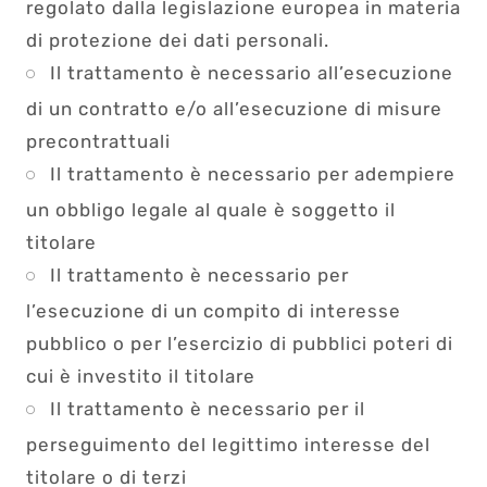
regolato dalla legislazione europea in materia
di protezione dei dati personali.
Il trattamento è necessario all’esecuzione
di un contratto e/o all’esecuzione di misure
precontrattuali
Il trattamento è necessario per adempiere
un obbligo legale al quale è soggetto il
titolare
Il trattamento è necessario per
l’esecuzione di un compito di interesse
pubblico o per l’esercizio di pubblici poteri di
cui è investito il titolare
Il trattamento è necessario per il
perseguimento del legittimo interesse del
titolare o di terzi