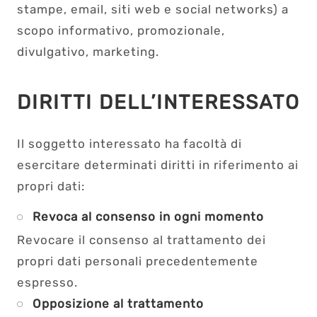
stampe, email, siti web e social networks) a
scopo informativo, promozionale,
divulgativo, marketing.
DIRITTI DELL’INTERESSATO
Il soggetto interessato ha facoltà di
esercitare determinati diritti in riferimento ai
propri dati:
Revoca al consenso in ogni momento
Revocare il consenso al trattamento dei
propri dati personali precedentemente
espresso.
Opposizione al trattamento