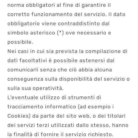
norma obbligatori al fine di garantire il
corretto funzionamento del servizio. Il dato
obbligatorio viene contraddistinto dal
simbolo asterisco (*) ove necessario e
possibile.
Nei casi in cui sia prevista la compilazione di
dati facoltativi è possibile astenersi dal
comunicarli senza che ciò abbia alcuna
conseguenza sulla disponibilità del servizio o
sulla sua operatività.
L’eventuale utilizzo di strumenti di
tracciamento informatico (ad esempio i
Cookies) da parte del sito web, o dei titolari
dei servizi terzi utilizzati dallo stesso, hanno
la finalità di fornire il servizio richiesto.