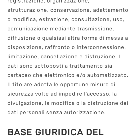
registrazione, organizzazione,
strutturazione, conservazione, adattamento
o modifica, estrazione, consultazione, uso,
comunicazione mediante trasmissione,
diffusione o qualsiasi altra forma di messa a
disposizione, raffronto o interconnessione,
limitazione, cancellazione e distruzione. I
dati sono sottoposti a trattamento sia
cartaceo che elettronico e/o automatizzato.
Il titolare adotta le opportune misure di
sicurezza volte ad impedire l’accesso, la
divulgazione, la modifica o la distruzione dei
dati personali senza autorizzazione.
BASE GIURIDICA DEL