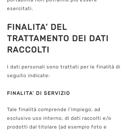
esercitati.
FINALITA’ DEL
TRATTAMENTO DEI DATI
RACCOLTI
I dati personali sono trattati per le finalità di
seguito indicate:
FINALITA’ DI SERVIZIO
Tale finalità comprende l’impiego, ad
esclusivo uso interno, di dati raccolti e/o
prodotti dal titolare (ad esempio foto e