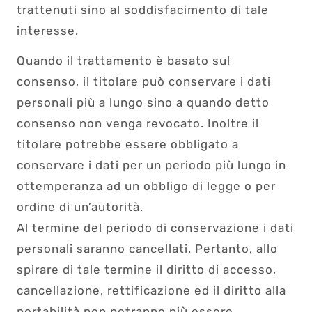
trattenuti sino al soddisfacimento di tale
interesse.
Quando il trattamento è basato sul
consenso, il titolare può conservare i dati
personali più a lungo sino a quando detto
consenso non venga revocato. Inoltre il
titolare potrebbe essere obbligato a
conservare i dati per un periodo più lungo in
ottemperanza ad un obbligo di legge o per
ordine di un’autorità.
Al termine del periodo di conservazione i dati
personali saranno cancellati. Pertanto, allo
spirare di tale termine il diritto di accesso,
cancellazione, rettificazione ed il diritto alla
portabilità non potranno più essere