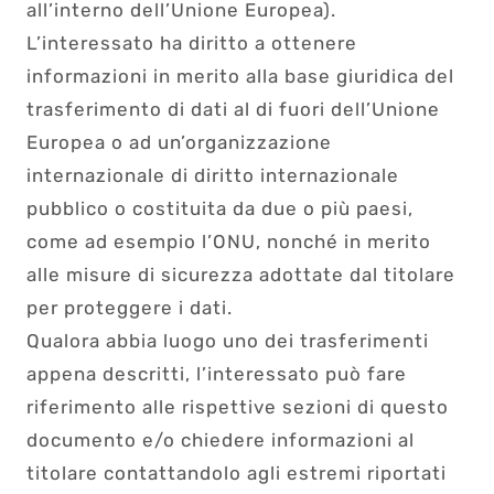
all’interno dell’Unione Europea).
L’interessato ha diritto a ottenere
informazioni in merito alla base giuridica del
trasferimento di dati al di fuori dell’Unione
Europea o ad un’organizzazione
internazionale di diritto internazionale
pubblico o costituita da due o più paesi,
come ad esempio l’ONU, nonché in merito
alle misure di sicurezza adottate dal titolare
per proteggere i dati.
Qualora abbia luogo uno dei trasferimenti
appena descritti, l’interessato può fare
riferimento alle rispettive sezioni di questo
documento e/o chiedere informazioni al
titolare contattandolo agli estremi riportati