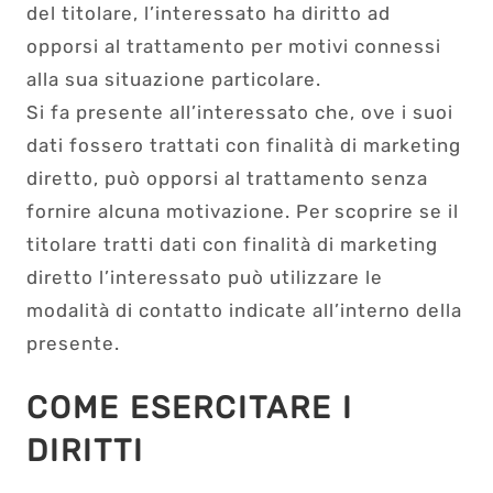
del titolare, l’interessato ha diritto ad
opporsi al trattamento per motivi connessi
alla sua situazione particolare.
Si fa presente all’interessato che, ove i suoi
dati fossero trattati con finalità di marketing
diretto, può opporsi al trattamento senza
fornire alcuna motivazione. Per scoprire se il
titolare tratti dati con finalità di marketing
diretto l’interessato può utilizzare le
modalità di contatto indicate all’interno della
presente.
COME ESERCITARE I
DIRITTI