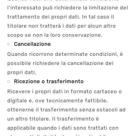
l’interessato può richiedere la limitazione del
trattamento dei propri dati. In tal caso il
titolare non tratterà i dati per alcun altro
scopo se non la loro conservazione.
Cancellazione
Quando ricorrono determinate condizioni, è
possibile richiedere la cancellazione dei
propri dati.
Ricezione o trasferimento
Ricevere i propri dati in formato cartaceo o
digitale e, ove tecnicamente fattibile,
ottenerne il trasferimento senza ostacoli ad
un altro titolare. Il trasferimento è
applicabile quando i dati sono trattati con