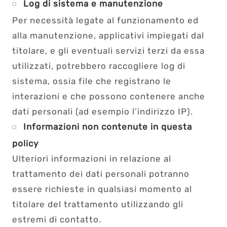
Log di sistema e manutenzione
Per necessità legate al funzionamento ed
alla manutenzione, applicativi impiegati dal
titolare, e gli eventuali servizi terzi da essa
utilizzati, potrebbero raccogliere log di
sistema, ossia file che registrano le
interazioni e che possono contenere anche
dati personali (ad esempio l’indirizzo IP).
Informazioni non contenute in questa
policy
Ulteriori informazioni in relazione al
trattamento dei dati personali potranno
essere richieste in qualsiasi momento al
titolare del trattamento utilizzando gli
estremi di contatto.