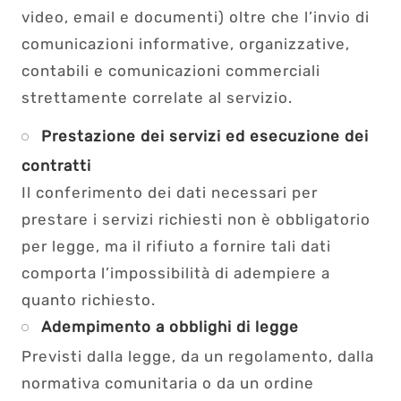
video, email e documenti) oltre che l’invio di
comunicazioni informative, organizzative,
contabili e comunicazioni commerciali
strettamente correlate al servizio.
Prestazione dei servizi ed esecuzione dei
contratti
Il conferimento dei dati necessari per
prestare i servizi richiesti non è obbligatorio
per legge, ma il rifiuto a fornire tali dati
comporta l’impossibilità di adempiere a
quanto richiesto.
Adempimento a obblighi di legge
Previsti dalla legge, da un regolamento, dalla
normativa comunitaria o da un ordine