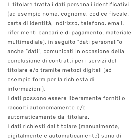
Il titolare tratta i dati personali identificativi
(ad esempio nome, cognome, codice fiscale,
carta di identità, indirizzo, telefono, email,
riferimenti bancari e di pagamento, materiale
multimediale), in seguito “dati personali”o
anche “dati”, comunicati in occasione della
conclusione di contratti per i servizi del
titolare e/o tramite metodi digitali (ad
esempio form per la richiesta di
informazioni).
I dati possono essere liberamente forniti o
raccolti autonomamente e/o
automaticamente dal titolare.
I dati richiesti dal titolare (manualmente,
digitalmente e automaticamente) sono di