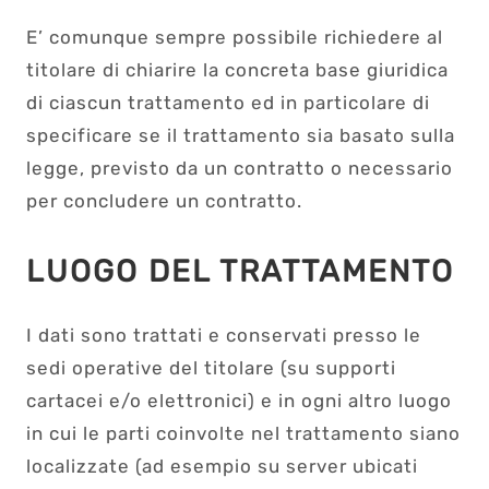
E’ comunque sempre possibile richiedere al
titolare di chiarire la concreta base giuridica
di ciascun trattamento ed in particolare di
specificare se il trattamento sia basato sulla
legge, previsto da un contratto o necessario
per concludere un contratto.
LUOGO DEL TRATTAMENTO
I dati sono trattati e conservati presso le
sedi operative del titolare (su supporti
cartacei e/o elettronici) e in ogni altro luogo
in cui le parti coinvolte nel trattamento siano
localizzate (ad esempio su server ubicati