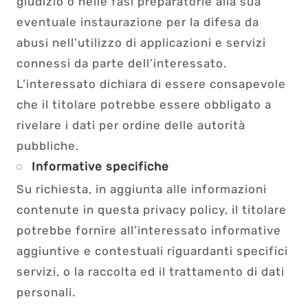
giudizio o nelle fasi preparatorie alla sua
eventuale instaurazione per la difesa da
abusi nell’utilizzo di applicazioni e servizi
connessi da parte dell’interessato.
L’interessato dichiara di essere consapevole
che il titolare potrebbe essere obbligato a
rivelare i dati per ordine delle autorità
pubbliche.
Informative specifiche
Su richiesta, in aggiunta alle informazioni
contenute in questa privacy policy, il titolare
potrebbe fornire all’interessato informative
aggiuntive e contestuali riguardanti specifici
servizi, o la raccolta ed il trattamento di dati
personali.