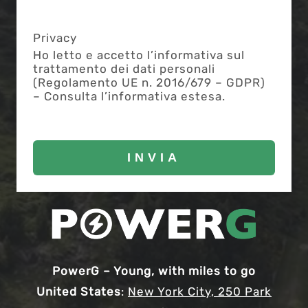
Privacy
Ho letto e accetto l’informativa sul
trattamento dei dati personali
(Regolamento UE n. 2016/679 – GDPR)
– Consulta l’informativa estesa.
PowerG – Young, with miles to go
United States
:
New York City, 250 Park