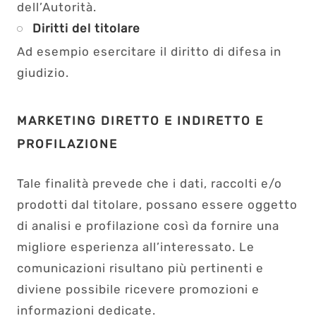
dell’Autorità.
Diritti del titolare
Ad esempio esercitare il diritto di difesa in
giudizio.
MARKETING DIRETTO E INDIRETTO E
PROFILAZIONE
Tale finalità prevede che i dati, raccolti e/o
prodotti dal titolare, possano essere oggetto
di analisi e profilazione così da fornire una
migliore esperienza all’interessato. Le
comunicazioni risultano più pertinenti e
diviene possibile ricevere promozioni e
informazioni dedicate.