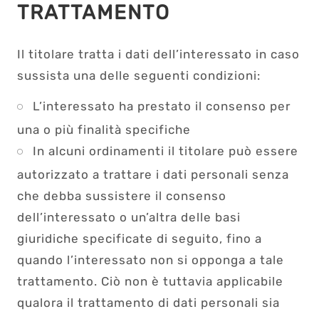
TRATTAMENTO
Il titolare tratta i dati dell’interessato in caso
sussista una delle seguenti condizioni:
L’interessato ha prestato il consenso per
una o più finalità specifiche
In alcuni ordinamenti il titolare può essere
autorizzato a trattare i dati personali senza
che debba sussistere il consenso
dell’interessato o un’altra delle basi
giuridiche specificate di seguito, fino a
quando l’interessato non si opponga a tale
trattamento. Ciò non è tuttavia applicabile
qualora il trattamento di dati personali sia