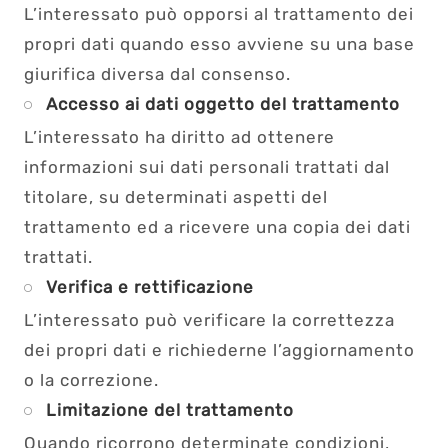
L’interessato può opporsi al trattamento dei
propri dati quando esso avviene su una base
giurifica diversa dal consenso.
Accesso ai dati oggetto del trattamento
L’interessato ha diritto ad ottenere
informazioni sui dati personali trattati dal
titolare, su determinati aspetti del
trattamento ed a ricevere una copia dei dati
trattati.
Verifica e rettificazione
L’interessato può verificare la correttezza
dei propri dati e richiederne l’aggiornamento
o la correzione.
Limitazione del trattamento
Quando ricorrono determinate condizioni,