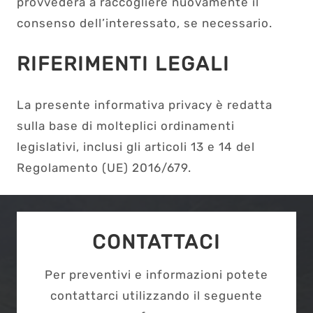
provvederà a raccogliere nuovamente il
consenso dell’interessato, se necessario.
RIFERIMENTI LEGALI
La presente informativa privacy è redatta
sulla base di molteplici ordinamenti
legislativi, inclusi gli articoli 13 e 14 del
Regolamento (UE) 2016/679.
CONTATTACI
Per preventivi e informazioni potete
contattarci utilizzando il seguente