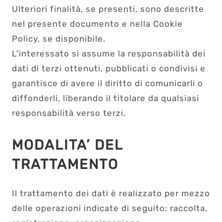
Ulteriori finalità, se presenti, sono descritte
nel presente documento e nella Cookie
Policy, se disponibile.
L’interessato si assume la responsabilità dei
dati di terzi ottenuti, pubblicati o condivisi e
garantisce di avere il diritto di comunicarli o
diffonderli, liberando il titolare da qualsiasi
responsabilità verso terzi.
MODALITA’ DEL
TRATTAMENTO
Il trattamento dei dati è realizzato per mezzo
delle operazioni indicate di seguito: raccolta,