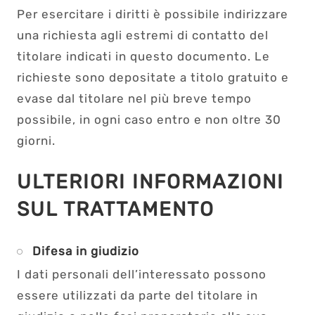
Per esercitare i diritti è possibile indirizzare
una richiesta agli estremi di contatto del
titolare indicati in questo documento. Le
richieste sono depositate a titolo gratuito e
evase dal titolare nel più breve tempo
possibile, in ogni caso entro e non oltre 30
giorni.
ULTERIORI INFORMAZIONI
SUL TRATTAMENTO
Difesa in giudizio
I dati personali dell’interessato possono
essere utilizzati da parte del titolare in