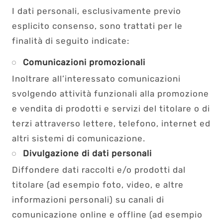
I dati personali, esclusivamente previo
esplicito consenso, sono trattati per le
finalità di seguito indicate:
Comunicazioni promozionali
Inoltrare all’interessato comunicazioni
svolgendo attività funzionali alla promozione
e vendita di prodotti e servizi del titolare o di
terzi attraverso lettere, telefono, internet ed
altri sistemi di comunicazione.
Divulgazione di dati personali
Diffondere dati raccolti e/o prodotti dal
titolare (ad esempio foto, video, e altre
informazioni personali) su canali di
comunicazione online e offline (ad esempio