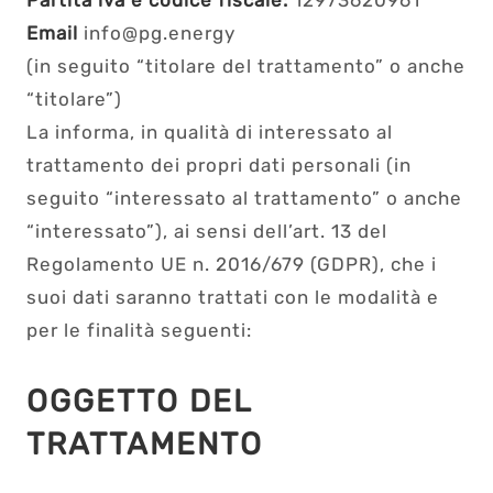
Partita iva e codice fiscale:
12973620961
Email
info@pg.energy
(in seguito “titolare del trattamento” o anche
“titolare”)
La informa, in qualità di interessato al
trattamento dei propri dati personali (in
seguito “interessato al trattamento” o anche
“interessato”), ai sensi dell’art. 13 del
Regolamento UE n. 2016/679 (GDPR), che i
suoi dati saranno trattati con le modalità e
per le finalità seguenti:
OGGETTO DEL
TRATTAMENTO