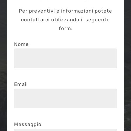
Per preventivi e informazioni potete
contattarci utilizzando il seguente
form.
Nome
Email
Messaggio