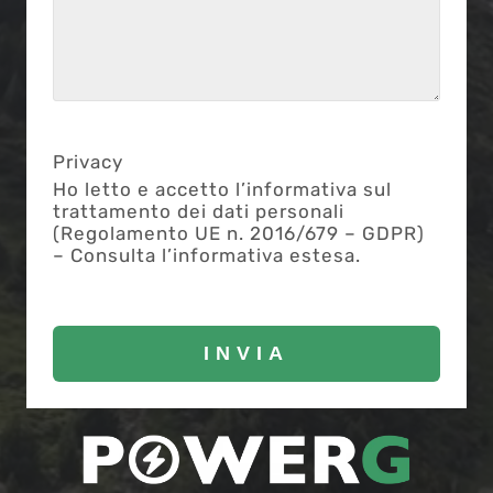
Privacy
Ho letto e accetto l’informativa sul
trattamento dei dati personali
(Regolamento UE n. 2016/679 – GDPR)
– Consulta l’informativa estesa.