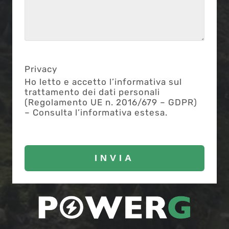
Privacy
Ho letto e accetto l’informativa sul
trattamento dei dati personali
(Regolamento UE n. 2016/679 – GDPR)
– Consulta l’informativa estesa.