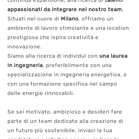
continua espansione, alla ricerca di
talenti
appassionati da integrare nel nostro team
.
Situati nel cuore di
Milano
, offriamo un
ambiente di lavoro stimolante e una location
prestigiosa che ispira creatività e
innovazione.
Siamo alla ricerca di individui con
una laurea
in ingegneria
, preferibilmente con una
specializzazione in ingegneria energetica, o
con una formazione specifica nel campo
delle energie rinnovabili.
Se sei motivato, ambizioso e desideri fare
parte di un team dedicato alla creazione di
un futuro più sostenibile, inviaci la tua