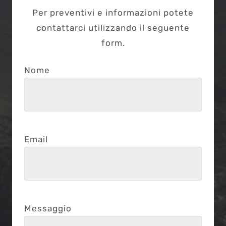
Per preventivi e informazioni potete
contattarci utilizzando il seguente
form.
Nome
Email
Messaggio